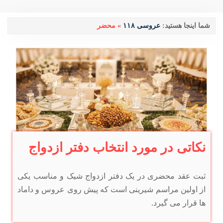
شما اینجا هستید:
عروسی ۱۱۸
»
محضر
نکاتی در مورد انتخاب دفتر ازدواج
ثبت عقد محضری در یک دفتر ازدواج شیک و مناسب یکی
از اولین مراسم شیرینی است که پیش روی عروس و داماد
ها قرار می گیرد.