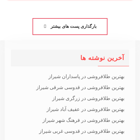
بارگذاری پست های بیشتر
آخرین نوشته ها
بهترین طلافروشی در پاسداران شیراز
بهترین طلافروشی در قدوسی شرقی شیراز
بهترین طلافروشی در زرگری شیراز
بهترین طلافروشی در عفیف آباد شیراز
بهترین طلافروشی در فرهنگ شهر شیراز
بهترین طلافروشی در قدوسی غربی شیراز