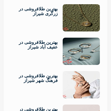
بهترین طلافروشی در
زرگری شیراز
3
بهترین طلافروشی در
عفیف آباد شیراز
4
بهترین طلافروشی در
فرهنگ شهر شیراز
5
بهترین طلافروشی در