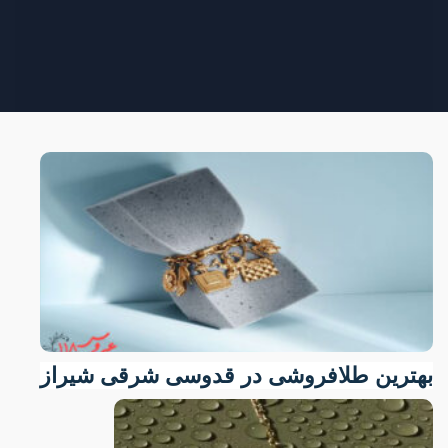
بهترین طلافروشی در قدوسی شرقی شیراز