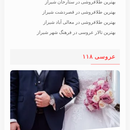
بهترین طلافروشی در ستارخان شیراز
بهترین طلافروشی در قصردشت شیراز
بهترین طلافروشی در معالی آباد شیراز
بهترین تالار عروسی در فرهنگ شهر شیراز
عروسی ۱۱۸