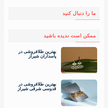
ما را دنبال کنید
ممکن است ندیده باشید
بهترین طلافروشی در
پاسداران شیراز
1
بهترین طلافروشی در
قدوسی شرقی شیراز
2