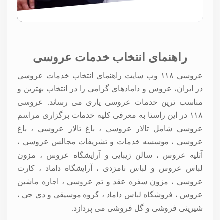
راهنمای انتخاب خدمات عروسی
عروسی ۱۱۸ وب سایت راهنمای انتخاب خدمات عروسی
در ایران، عروس و دامادهای گرامی را در انتخاب بهترین و
مناسب ترین خدمات عروسی یاری می رساند. عروسی
۱۱۸ در این راستا به معرفی کلیه خدمات برگزاری مراسم
عروسی شامل تالار عروسی ، باغ تالار عروسی ، باغ
عروسی ، موسسه خدمات و تشریفات مجالس عروسی ،
آتلیه عروس ، سالن زیبایی و آرایشگاه عروس ، مزون
لباس عروس و لباس نامزدی ، آرایشگاه داماد ، کارت
عروسی ، مزون سفره عقد و تم عروسی ، اجاره ماشین
عروس ، فروشگاه لباس داماد ، گروه موسیقی و دی جی ،
شیرینی فروشی و گل فروشی می پردازد.