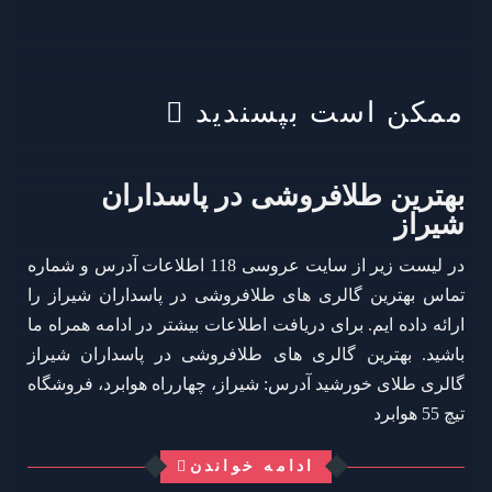
ممکن است بپسندید
بهترین طلافروشی در پاسداران
شیراز
در لیست زیر از سایت عروسی 118 اطلاعات آدرس و شماره
تماس بهترین گالری های طلافروشی در پاسداران شیراز را
ارائه داده ایم. برای دریافت اطلاعات بیشتر در ادامه همراه ما
باشید. بهترین گالری های طلافروشی در پاسداران شیراز
گالری طلای خورشید آدرس: شیراز، چهارراه هوابرد، فروشگاه
تیچ 55 هوابرد
ادامه خواندن